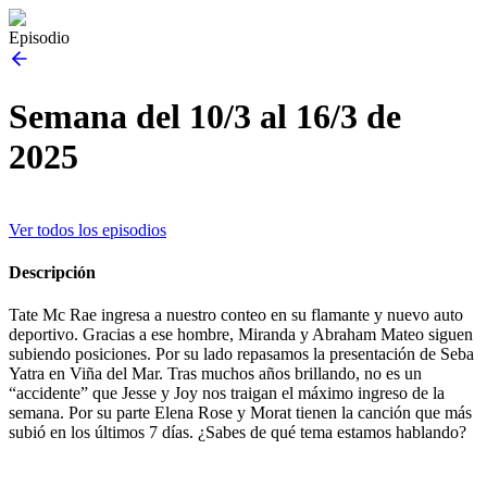
Episodio
Semana del 10/3 al 16/3 de
2025
Ver todos los episodios
Descripción
Tate Mc Rae ingresa a nuestro conteo en su flamante y nuevo auto
deportivo. Gracias a ese hombre, Miranda y Abraham Mateo siguen
subiendo posiciones. Por su lado repasamos la presentación de Seba
Yatra en Viña del Mar. Tras muchos años brillando, no es un
“accidente” que Jesse y Joy nos traigan el máximo ingreso de la
semana. Por su parte Elena Rose y Morat tienen la canción que más
subió en los últimos 7 días. ¿Sabes de qué tema estamos hablando?