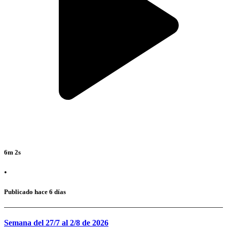
6m 2s
•
Publicado hace 6 días
Semana del 27/7 al 2/8 de 2026