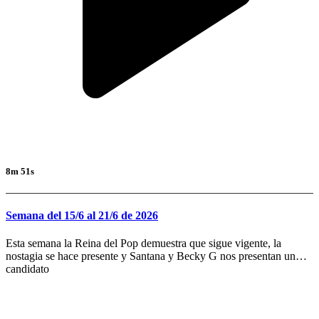
8m 51s
Semana del 15/6 al 21/6 de 2026
Esta semana la Reina del Pop demuestra que sigue vigente, la
nostagia se hace presente y Santana y Becky G nos presentan un
candidato