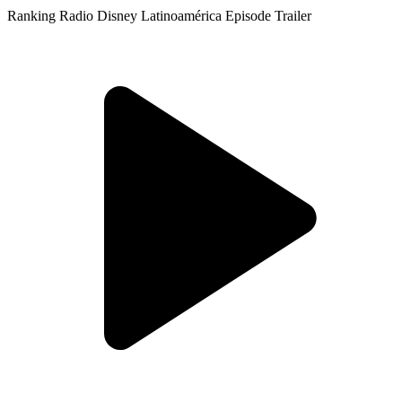
Ranking Radio Disney Latinoamérica
Episode Trailer