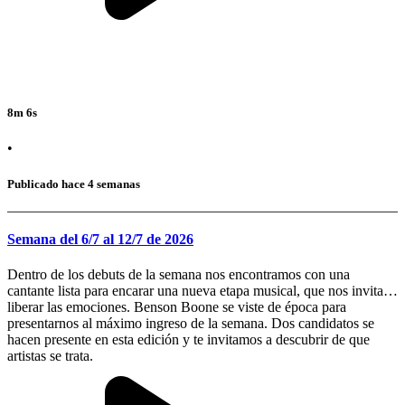
8m 6s
•
Publicado hace 4 semanas
Semana del 6/7 al 12/7 de 2026
Dentro de los debuts de la semana nos encontramos con una
cantante lista para encarar una nueva etapa musical, que nos invita a
liberar las emociones. Benson Boone se viste de época para
presentarnos al máximo ingreso de la semana. Dos candidatos se
hacen presente en esta edición y te invitamos a descubrir de que
artistas se trata.