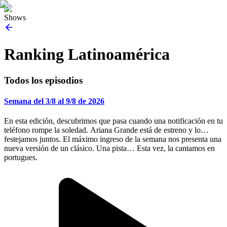
Shows
Ranking Latinoamérica
Todos los episodios
Semana del 3/8 al 9/8 de 2026
En esta edición, descubrimos que pasa cuando una notificación en tu
teléfono rompe la soledad. Ariana Grande está de estreno y lo
festejamos juntos. El máximo ingreso de la semana nos presenta una
nueva versión de un clásico. Una pista… Esta vez, la cantamos en
portugues.