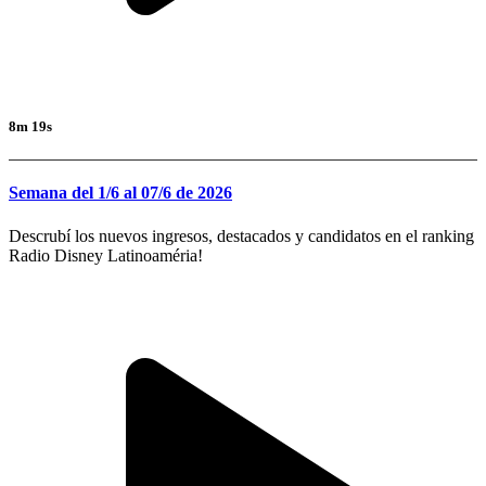
8m 19s
Semana del 1/6 al 07/6 de 2026
Descrubí los nuevos ingresos, destacados y candidatos en el ranking
Radio Disney Latinoaméria!