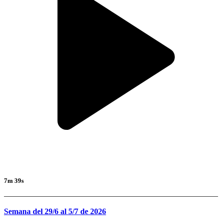
7m 39s
Semana del 29/6 al 5/7 de 2026