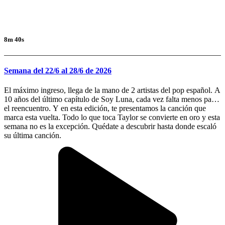
8m 40s
Semana del 22/6 al 28/6 de 2026
El máximo ingreso, llega de la mano de 2 artistas del pop español. A
10 años del último capítulo de Soy Luna, cada vez falta menos para
el reencuentro. Y en esta edición, te presentamos la canción que
marca esta vuelta. Todo lo que toca Taylor se convierte en oro y esta
semana no es la excepción. Quédate a descubrir hasta donde escaló
su última canción.