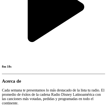
8m 18s
Acerca de
Cada semana te presentamos lo más destacado de la lista tu radio. El
promedio de éxitos de la cadena Radio Disney Latinoamérica con
las canciones más votadas, pedidas y programadas en todo el
continente.