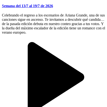
Semana del 13/7 al 19/7 de 2026
Celebrando el regreso a los escenarios de Ariana Grande, una de sus
canciones sigue en ascenso. Te invitamos a descubrir qué candidato
de la pasada edición debuta en nuestro conteo gracias a tus votos. Y
la dueña del máximo escalador de la edición tiene un romance con el
verano europeo.