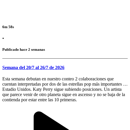
6m 58s
•
Publicado hace 2 semanas
Semana del 20/7 al 26/7 de 2026
Esta semana debutan en nuestro conteo 2 colaboraciones que
cuentan interpretadas por dos de las estrellas pop más importantes de
Estadio Unidos. Katy Perry sigue subiendo posiciones. Un artista
que parece venir de otro planeta sigue en ascenso y no se baja de la
contienda por estar entre las 10 primeras.