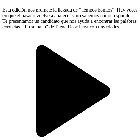
Esta edición nos promete la llegada de “tiempos bonitos”. Hay veces
en que el pasado vuelve a aparecer y no sabemos cómo responder.
Te presentamos un candidato que nos ayuda a encontrar las palabras
correctas. “La semana” de Elena Rose llega con novedades