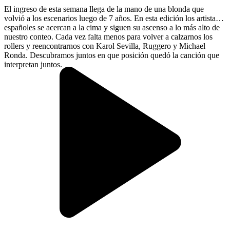
El ingreso de esta semana llega de la mano de una blonda que
volvió a los escenarios luego de 7 años. En esta edición los artistas
españoles se acercan a la cima y siguen su ascenso a lo más alto de
nuestro conteo. Cada vez falta menos para volver a calzarnos los
rollers y reencontrarnos con Karol Sevilla, Ruggero y Michael
Ronda. Descubramos juntos en que posición quedó la canción que
interpretan juntos.