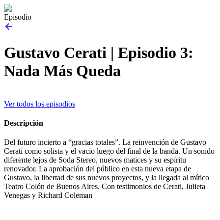
Episodio
Gustavo Cerati | Episodio 3:
Nada Más Queda
Ver todos los episodios
Descripción
Del futuro incierto a “gracias totales”. La reinvención de Gustavo
Cerati como solista y el vacío luego del final de la banda. Un sonido
diferente lejos de Soda Stereo, nuevos matices y su espíritu
renovador. La aprobación del público en esta nueva etapa de
Gustavo, la libertad de sus nuevos proyectos, y la llegada al mítico
Teatro Colón de Buenos Aires. Con testimonios de Cerati, Julieta
Venegas y Richard Coleman