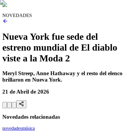
NOVEDADES
Nueva York fue sede del
estreno mundial de El diablo
viste a la Moda 2
Meryl Streep, Anne Hathaway y el resto del elenco
brillaron en Nueva York.
21 de Abril de 2026
Novedades relacionadas
novedades
música