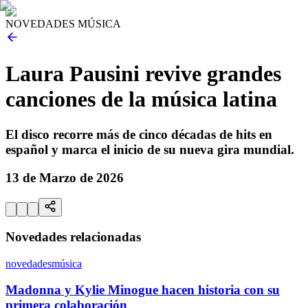
NOVEDADES MÚSICA
Laura Pausini revive grandes
canciones de la música latina
El disco recorre más de cinco décadas de hits en
español y marca el inicio de su nueva gira mundial.
13 de Marzo de 2026
Novedades relacionadas
novedades
música
Madonna y Kylie Minogue hacen historia con su
primera colaboración