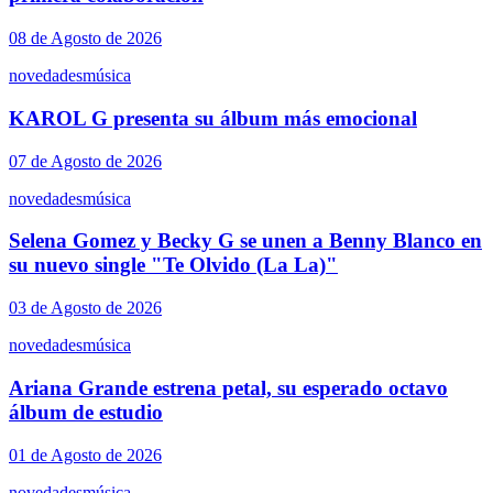
08 de Agosto de 2026
novedades
música
KAROL G presenta su álbum más emocional
07 de Agosto de 2026
novedades
música
Selena Gomez y Becky G se unen a Benny Blanco en
su nuevo single "Te Olvido (La La)"
03 de Agosto de 2026
novedades
música
Ariana Grande estrena petal, su esperado octavo
álbum de estudio
01 de Agosto de 2026
novedades
música